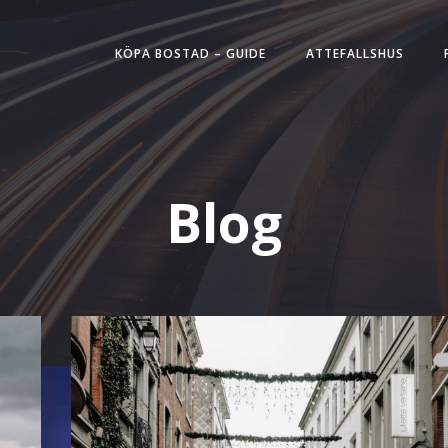
KÖPA BOSTAD – GUIDE
ATTEFALLSHUS
Blog