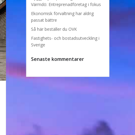
Värmdö: Entreprenadföretag i fokus
Ekonomisk förvaltning har aldrig
passat bättre
Så här beställer du OVK
Fastighets- och bostadsutveckling i
Sverige
Senaste kommentarer