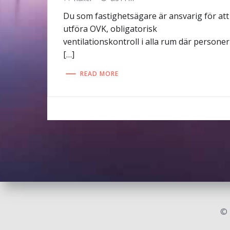
Du som fastighetsägare är ansvarig för att
utföra OVK, obligatorisk
ventilationskontroll i alla rum där personer
[…]
READ MORE
© 