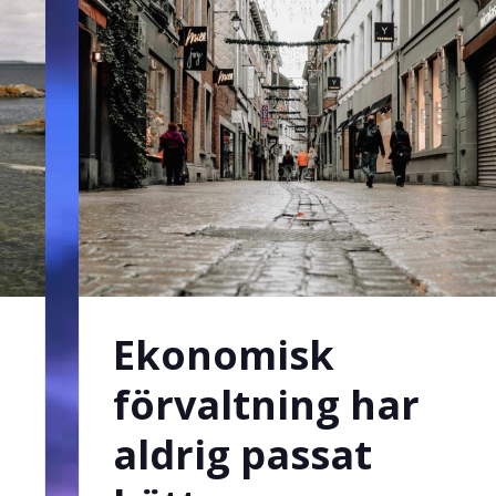
Ekonomisk
förvaltning har
aldrig passat